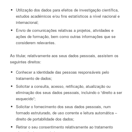
Utilização dos dados para efeitos de investigação científica,
estudos académicos e/ou fins estatísticos a nível nacional e
internacional;
Envio de comunicações relativas a projetos, atividades e
ações de formação, bem como outras informações que se
considerem relevantes.
Ao titular, relativamente aos seus dados pessoais, assistem os
seguintes direitos:
Conhecer a identidade das pessoas responsáveis pelo
tratamento de dados;
Solicitar a consulta, acesso, retificação, atualização ou
eliminação dos seus dados pessoais, incluindo o “direito a ser
esquecido”;
Solicitar o fornecimento dos seus dados pessoais, num
formado estruturado, de uso corrente e leitura automática –
direito de portabilidade dos dados;
Retirar o seu consentimento relativamente ao tratamento