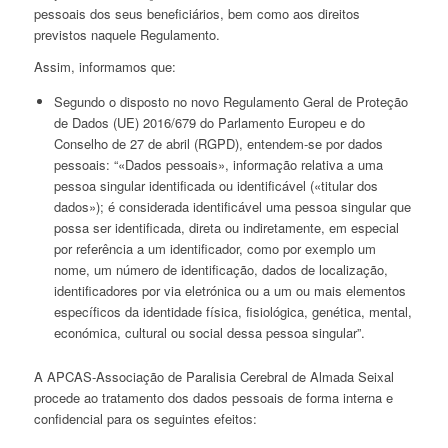
pessoais dos seus beneficiários, bem como aos direitos
previstos naquele Regulamento.
Assim, informamos que:
Segundo o disposto no novo Regulamento Geral de Proteção
de Dados (UE) 2016/679 do Parlamento Europeu e do
Conselho de 27 de abril (RGPD), entendem-se por dados
pessoais: “
«Dados pessoais», informação relativa a uma
pessoa singular identificada ou identificável («titular dos
dados»); é considerada identificável uma pessoa singular que
possa ser identificada, direta ou indiretamente, em especial
por referência a um identificador, como por exemplo um
nome, um número de identificação, dados de localização,
identificadores por via eletrónica ou a um ou mais elementos
específicos da identidade física, fisiológica, genética, mental,
económica, cultural ou social dessa pessoa singular
”.
A APCAS-Associação de Paralisia Cerebral de Almada Seixal
procede ao tratamento dos dados pessoais de forma interna e
confidencial para os seguintes efeitos: