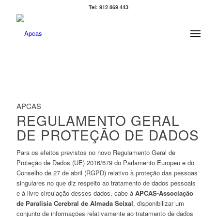
Tel: 912 869 443
APCAS
REGULAMENTO GERAL
DE PROTEÇÃO DE DADOS
Para os efeitos previstos no novo Regulamento Geral de
Proteção de Dados (UE) 2016/679 do Parlamento Europeu e do
Conselho de 27 de abril (RGPD) relativo à proteção das pessoas
singulares no que diz respeito ao tratamento de dados pessoais
e à livre circulação desses dados, cabe à
APCAS-Associação
de Paralisia Cerebral de Almada Seixal
, disponibilizar um
conjunto de informações relativamente ao tratamento de dados