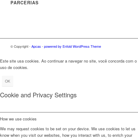
PARCERIAS
© Copyright -
Apcas
-
powered by Enfold WordPress Theme
Este site usa cookies. Ao continuar a navegar no site, você concorda com o
uso de cookies.
OK
Cookie and Privacy Settings
How we use cookies
We may request cookies to be set on your device. We use cookies to let us
know when you visit our websites, how you interact with us, to enrich your