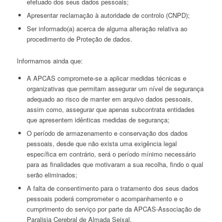
efetuado dos seus dados pessoais;
Apresentar reclamação à autoridade de controlo (CNPD);
Ser informado(a) acerca de alguma alteração relativa ao
procedimento de Proteção de dados.
Informamos ainda que:
A APCAS compromete-se a aplicar medidas técnicas e
organizativas que permitam assegurar um nível de segurança
adequado ao risco de manter em arquivo dados pessoais,
assim como, assegurar que apenas subcontrata entidades
que apresentem idênticas medidas de segurança;
O período de armazenamento e conservação dos dados
pessoais, desde que não exista uma exigência legal
específica em contrário, será o período mínimo necessário
para as finalidades que motivaram a sua recolha, findo o qual
serão eliminados;
A falta de consentimento para o tratamento dos seus dados
pessoais poderá comprometer o acompanhamento e o
cumprimento do serviço por parte da APCAS-Associação de
Paralisia Cerebral de Almada Seixal.