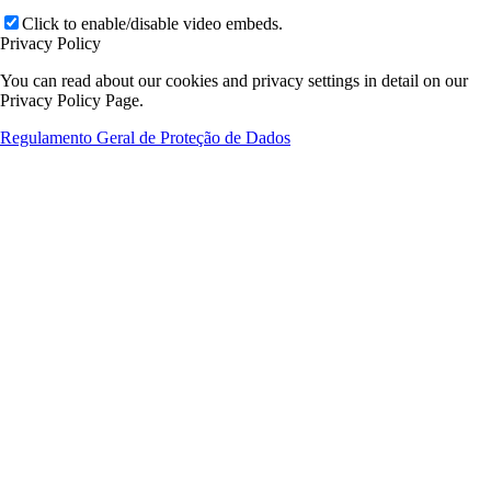
Click to enable/disable video embeds.
Privacy Policy
You can read about our cookies and privacy settings in detail on our
Privacy Policy Page.
Regulamento Geral de Proteção de Dados