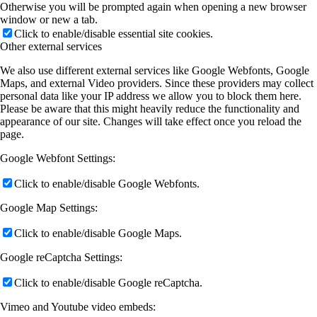
Otherwise you will be prompted again when opening a new browser
window or new a tab.
Click to enable/disable essential site cookies.
Other external services
We also use different external services like Google Webfonts, Google
Maps, and external Video providers. Since these providers may collect
personal data like your IP address we allow you to block them here.
Please be aware that this might heavily reduce the functionality and
appearance of our site. Changes will take effect once you reload the
page.
Google Webfont Settings:
Click to enable/disable Google Webfonts.
Google Map Settings:
Click to enable/disable Google Maps.
Google reCaptcha Settings:
Click to enable/disable Google reCaptcha.
Vimeo and Youtube video embeds: