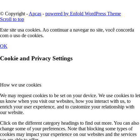
© Copyright -
Apcas
-
powered by Enfold WordPress Theme
Scroll to top
Este site usa cookies. Ao continuar a navegar no site, você concorda
com o uso de cookies.
OK
Cookie and Privacy Settings
How we use cookies
We may request cookies to be set on your device. We use cookies to let
us know when you visit our websites, how you interact with us, to
enrich your user experience, and to customize your relationship with
our website.
Click on the different category headings to find out more. You can also
change some of your preferences. Note that blocking some types of
cookies may impact your experience on our websites and the services
we are able to offer.