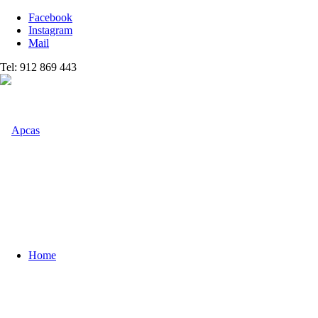
Facebook
Instagram
Mail
Tel: 912 869 443
Home