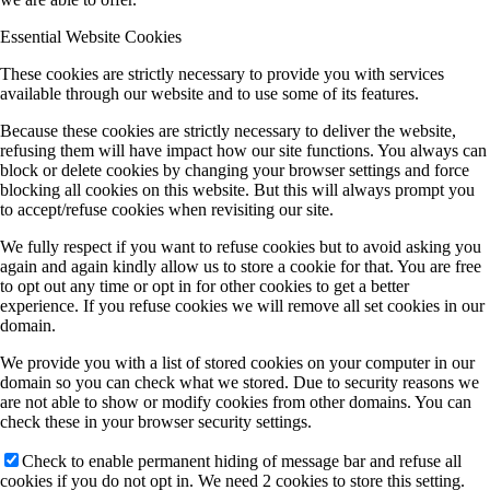
Essential Website Cookies
These cookies are strictly necessary to provide you with services
available through our website and to use some of its features.
Because these cookies are strictly necessary to deliver the website,
refusing them will have impact how our site functions. You always can
block or delete cookies by changing your browser settings and force
blocking all cookies on this website. But this will always prompt you
to accept/refuse cookies when revisiting our site.
We fully respect if you want to refuse cookies but to avoid asking you
again and again kindly allow us to store a cookie for that. You are free
to opt out any time or opt in for other cookies to get a better
experience. If you refuse cookies we will remove all set cookies in our
domain.
We provide you with a list of stored cookies on your computer in our
domain so you can check what we stored. Due to security reasons we
are not able to show or modify cookies from other domains. You can
check these in your browser security settings.
Check to enable permanent hiding of message bar and refuse all
cookies if you do not opt in. We need 2 cookies to store this setting.